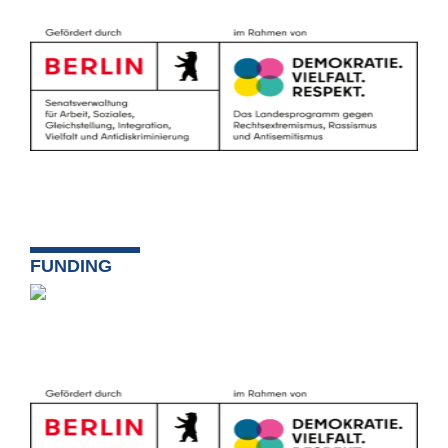
FUNDING