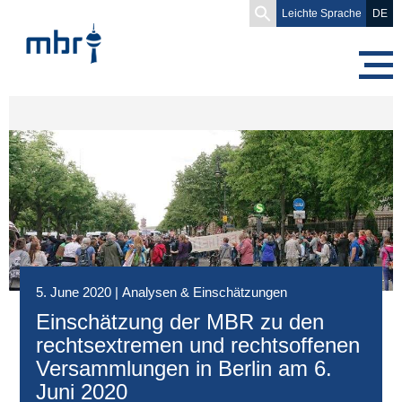
Search
Leichte Sprache
DE
for:
5. June 2020
|
Analysen & Einschätzungen
Einschätzung der MBR zu den
rechtsextremen und rechtsoffenen
Versammlungen in Berlin am 6.
Juni 2020