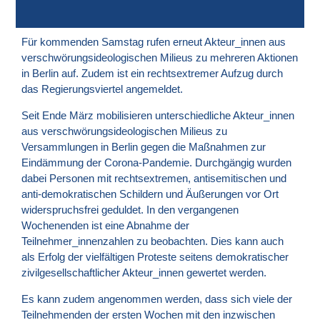
Für kommenden Samstag rufen erneut Akteur_innen aus
verschwörungsideologischen Milieus zu mehreren Aktionen
in Berlin auf. Zudem ist ein rechtsextremer Aufzug durch
das Regierungsviertel angemeldet.
Seit Ende März mobilisieren unterschiedliche Akteur_innen
aus verschwörungsideologischen Milieus zu
Versammlungen in Berlin gegen die Maßnahmen zur
Eindämmung der Corona-Pandemie. Durchgängig wurden
dabei Personen mit rechtsextremen, antisemitischen und
anti-demokratischen Schildern und Äußerungen vor Ort
widerspruchsfrei geduldet. In den vergangenen
Wochenenden ist eine Abnahme der
Teilnehmer_innenzahlen zu beobachten. Dies kann auch
als Erfolg der vielfältigen Proteste seitens demokratischer
zivilgesellschaftlicher Akteur_innen gewertet werden.
Es kann zudem angenommen werden, dass sich viele der
Teilnehmenden der ersten Wochen mit den inzwischen