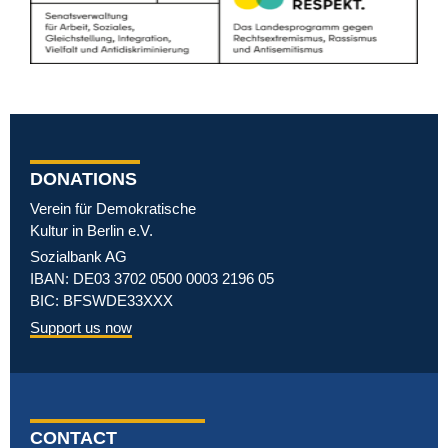
DONATIONS
Verein für Demokratische
Kultur in Berlin e.V.
Sozialbank AG
IBAN: DE03 3702 0500 0003 2196 05
BIC: BFSWDE33XXX
Support us now
CONTACT