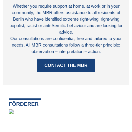
Whether you require support at home, at work or in your
community, the MBR offers assistance to all residents of
Berlin who have identified extreme right-wing, right-wing
populist, racist or anti-Semitic behaviour and are looking for
advice.
Our consultations are confidential, free and tailored to your
needs. All MBR consultations follow a three-tier principle:
observation – interpretation – action.
CONTACT THE MBR
FÖRDERER