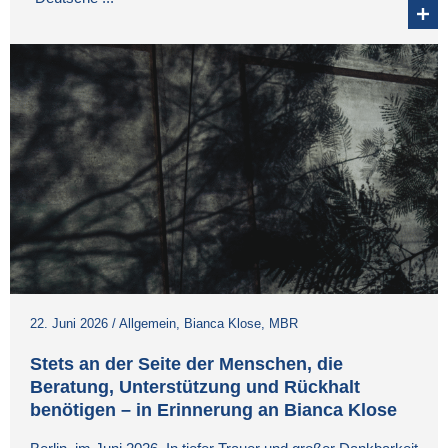
22. Juni 2026
/
Allgemein
,
Bianca Klose
,
MBR
Stets an der Seite der Menschen, die
Beratung, Unterstützung und Rückhalt
benötigen – in Erinnerung an Bianca Klose