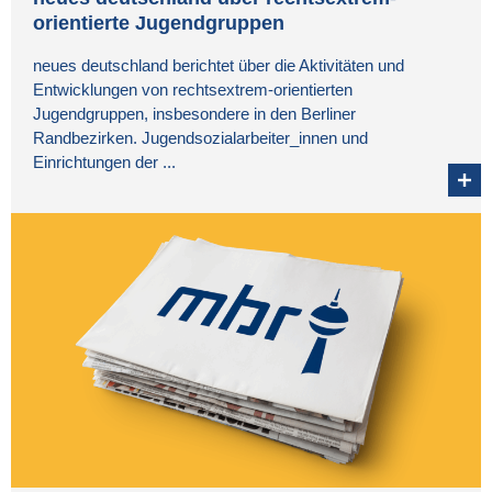
orientierte Jugendgruppen
neues deutschland berichtet über die Aktivitäten und
Entwicklungen von rechtsextrem-orientierten
Jugendgruppen, insbesondere in den Berliner
Randbezirken. Jugendsozialarbeiter_innen und
Einrichtungen der ...