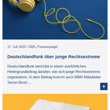
17. Juli 2025
/
2025
,
Pressespiegel
Deutschlandfunk über junge Rechtsextreme
Deutschlandfunk berichtet in einem ausführlichen
Hintergrundbeitrag darüber, wie sich junge Rechtsextreme
organisieren. In dem Beitrag kommt auch MBR-Mitarbeiter
Simon Brost ...