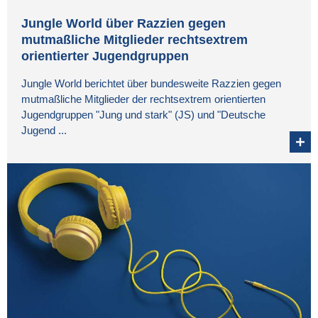
Jungle World über Razzien gegen
mutmaßliche Mitglieder rechtsextrem
orientierter Jugendgruppen
Jungle World berichtet über bundesweite Razzien gegen
mutmaßliche Mitglieder der rechtsextrem orientierten
Jugendgruppen "Jung und stark" (JS) und "Deutsche
Jugend ...