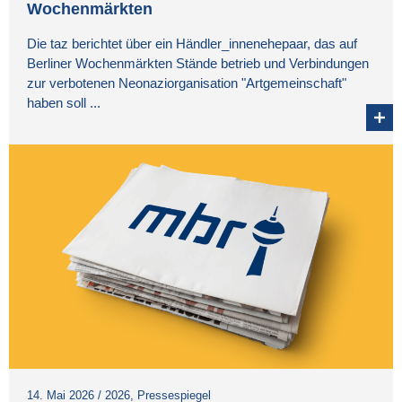
Wochenmärkten
Die taz berichtet über ein Händler_innenehepaar, das auf
Berliner Wochenmärkten Stände betrieb und Verbindungen
zur verbotenen Neonaziorganisation "Artgemeinschaft"
haben soll ...
14. Mai 2026
/
2026
,
Pressespiegel