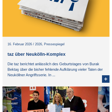
16. Februar 2026
/
2026
,
Pressespiegel
taz über Neukölln-Komplex
Die taz berichtet anlässlich des Geburtstages von Burak
Bektaş über die bisher fehlende Aufklärung vieler Taten der
Neuköllner Angriffsserie. In ...