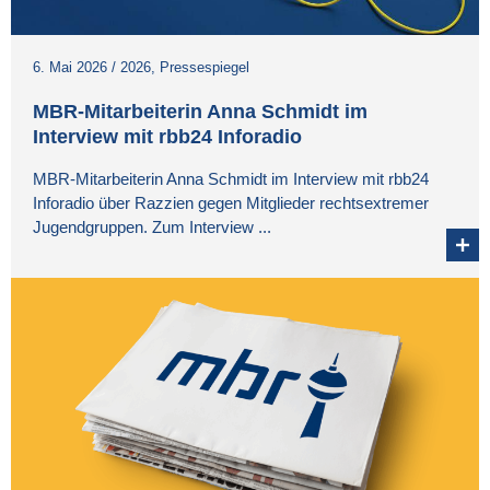
6. Mai 2026
/
2026
,
Pressespiegel
MBR-Mitarbeiterin Anna Schmidt im
Interview mit rbb24 Inforadio
MBR-Mitarbeiterin Anna Schmidt im Interview mit rbb24
Inforadio über Razzien gegen Mitglieder rechtsextremer
Jugendgruppen. Zum Interview ...