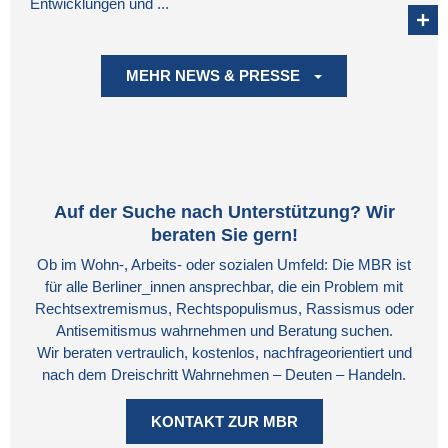
Entwicklungen und ...
MEHR NEWS & PRESSE
Auf der Suche nach Unterstützung? Wir
beraten Sie gern!
Ob im Wohn-, Arbeits- oder sozialen Umfeld: Die MBR ist
für alle Berliner_innen ansprechbar, die ein Problem mit
Rechtsextremismus, Rechtspopulismus, Rassismus oder
Antisemitismus wahrnehmen und Beratung suchen.
Wir beraten vertraulich, kostenlos, nachfrageorientiert und
nach dem Dreischritt Wahrnehmen – Deuten – Handeln.
KONTAKT ZUR MBR