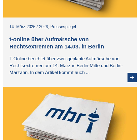
14. März 2026
/
2026
,
Pressespiegel
t-online über Aufmärsche von
Rechtsextremen am 14.03. in Berlin
T-Online berichtet über zwei geplante Aufmärsche von
Rechtsextremen am 14. März in Berlin-Mitte und Berlin-
Marzahn. In dem Artikel kommt auch ...