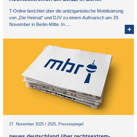
T-Online berichtet über die antiziganistische Mobilisierung
von „Die Heimat“ und DJV zu einem Aufmarsch am 29.
November in Berlin-Mitte. In ...
27. November 2025
/
2025
,
Pressespiegel
neues deutschland über rechtsextrem-