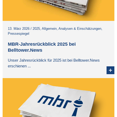
13. März 2026
/
2025
,
Allgemein
,
Analysen & Einschätzungen
,
Pressespiegel
MBR-Jahresrückblick 2025 bei
Belltower.News
Unser Jahresrückblick für 2025 ist bei Belltower.News
erschienen ...