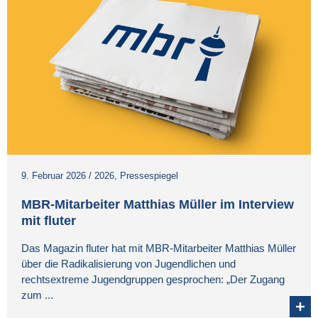
9. Februar 2026
/
2026
,
Pressespiegel
MBR-Mitarbeiter Matthias Müller im Interview
mit fluter
Das Magazin fluter hat mit MBR-Mitarbeiter Matthias Müller
über die Radikalisierung von Jugendlichen und
rechtsextreme Jugendgruppen gesprochen: „Der Zugang
zum ...