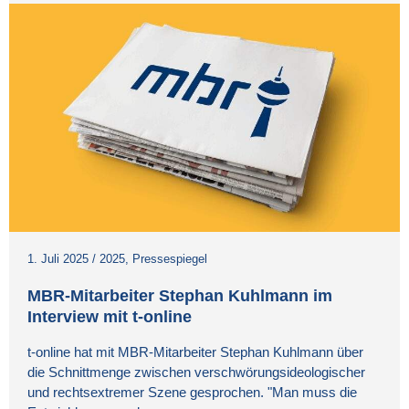
1. Juli 2025
/
2025
,
Pressespiegel
MBR-Mitarbeiter Stephan Kuhlmann im
Interview mit t-online
t-online hat mit MBR-Mitarbeiter Stephan Kuhlmann über
die Schnittmenge zwischen verschwörungsideologischer
und rechtsextremer Szene gesprochen. "Man muss die