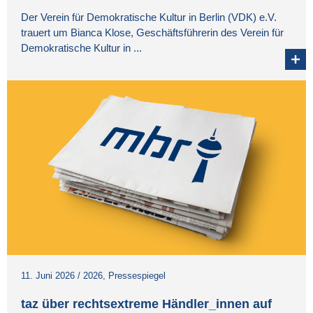
Der Verein für Demokratische Kultur in Berlin (VDK) e.V.
trauert um Bianca Klose, Geschäftsführerin des Verein für
Demokratische Kultur in ...
11. Juni 2026
/
2026
,
Pressespiegel
taz über rechtsextreme Händler_innen auf