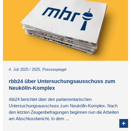
4. Juli 2025
/
2025
,
Pressespiegel
rbb24 über Untersuchungsausschuss zum
Neukölln-Komplex
rbb24 berichtet über den parlamentarischen
Untersuchungsausschuss zum Neukölln-Komplex. Nach
den letzten Zeugenbefragungen beginnen nun die Arbeiten
am Abschlussbericht. In dem ...