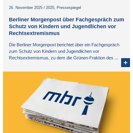
26. November 2025
/
2025
,
Pressespiegel
Berliner Morgenpost über Fachgespräch zum
Schutz von Kindern und Jugendlichen vor
Rechtsextremismus
Die Berliner Morgenpost berichtet über ein Fachgespräch
zum Schutz von Kindern und Jugendlichen vor
Rechtsextremismus, zu dem die Grünen-Fraktion des ...