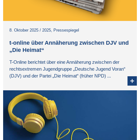
8. Oktober 2025
/
2025
,
Pressespiegel
t-online über Annäherung zwischen DJV und
„Die Heimat“
T-Online berichtet über eine Annäherung zwischen der
rechtsextremen Jugendgruppe „Deutsche Jugend Voran“
(DJV) und der Partei „Die Heimat“ (früher NPD) ...