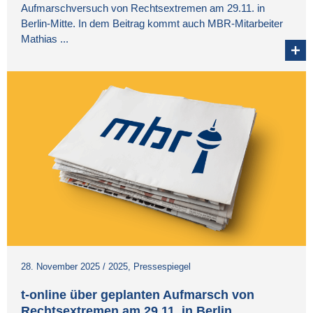
Aufmarschversuch von Rechtsextremen am 29.11. in
Berlin-Mitte. In dem Beitrag kommt auch MBR-Mitarbeiter
Mathias ...
28. November 2025
/
2025
,
Pressespiegel
t-online über geplanten Aufmarsch von
Rechtsextremen am 29.11. in Berlin