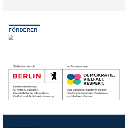
FÖRDERER