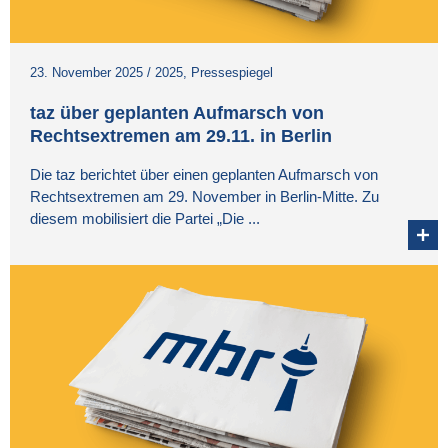
23. November 2025
/
2025
,
Pressespiegel
taz über geplanten Aufmarsch von
Rechtsextremen am 29.11. in Berlin
Die taz berichtet über einen geplanten Aufmarsch von
Rechtsextremen am 29. November in Berlin-Mitte. Zu
diesem mobilisiert die Partei „Die ...