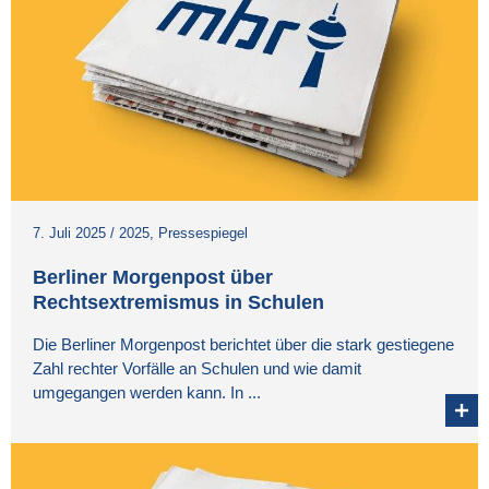
7. Juli 2025
/
2025
,
Pressespiegel
Berliner Morgenpost über
Rechtsextremismus in Schulen
Die Berliner Morgenpost berichtet über die stark gestiegene
Zahl rechter Vorfälle an Schulen und wie damit
umgegangen werden kann. In ...