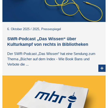
6. Oktober 2025
/
2025
,
Pressespiegel
SWR-Podcast „Das Wissen“ über
Kulturkampf von rechts in Bibliotheken
Der SWR-Podcast „Das Wissen“ hat eine Sendung zum
Thema „Bücher auf dem Index - Wie Book Bans und
Verbote die ...