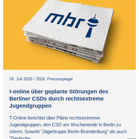
24. Juli 2026
/
2026
,
Pressespiegel
t-online über geplante Störungen des
Berliner CSDs durch rechtsextreme
Jugendgruppen
T-Online berichtet über Pläne rechtsextremer
Jugendgruppen, den CSD am Wochenende in Berlin zu
stören. Sowohl "Jägertruppe Berlin-Brandenburg" als auch
"Deutsche ...