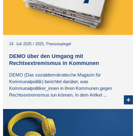
24. Juli 2025
/
2025
,
Pressespiegel
DEMO über den Umgang mit
Rechtsextremismus in Kommunen
DEMO (Das sozialdemokratische Magazin für
Kommunalpolitik) berichtet darüber, was
Kommunalpolitiker_innen in ihren Kommunen gegen
Rechtsextremismus tun können. In dem Artikel ...