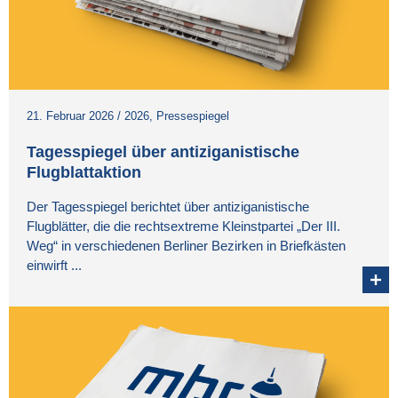
21. Februar 2026
/
2026
,
Pressespiegel
Tagesspiegel über antiziganistische
Flugblattaktion
Der Tagesspiegel berichtet über antiziganistische
Flugblätter, die die rechtsextreme Kleinstpartei „Der III.
Weg“ in verschiedenen Berliner Bezirken in Briefkästen
einwirft ...