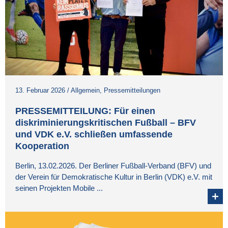
13. Februar 2026
/
Allgemein
,
Pressemitteilungen
PRESSEMITTEILUNG: Für einen
diskriminierungs­kritischen Fußball – BFV
und VDK e.V. schließen umfassende
Kooperation
Berlin, 13.02.2026. Der Berliner Fußball-Verband (BFV) und
der Verein für Demokratische Kultur in Berlin (VDK) e.V. mit
seinen Projekten Mobile ...