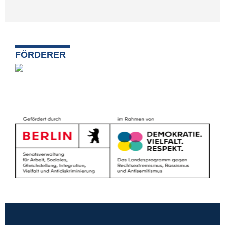
FÖRDERER