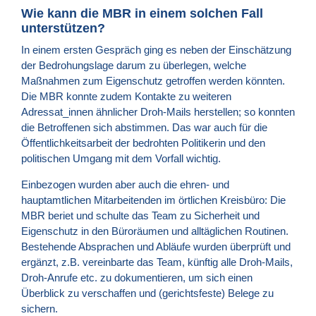
Wie kann die MBR in einem solchen Fall
unterstützen?
In einem ersten Gespräch ging es neben der Einschätzung
der Bedrohungslage darum zu überlegen, welche
Maßnahmen zum Eigenschutz getroffen werden könnten.
Die MBR konnte zudem Kontakte zu weiteren
Adressat_innen ähnlicher Droh-Mails herstellen; so konnten
die Betroffenen sich abstimmen. Das war auch für die
Öffentlichkeitsarbeit der bedrohten Politikerin und den
politischen Umgang mit dem Vorfall wichtig.
Einbezogen wurden aber auch die ehren- und
hauptamtlichen Mitarbeitenden im örtlichen Kreisbüro: Die
MBR beriet und schulte das Team zu Sicherheit und
Eigenschutz in den Büroräumen und alltäglichen Routinen.
Bestehende Absprachen und Abläufe wurden überprüft und
ergänzt, z.B. vereinbarte das Team, künftig alle Droh-Mails,
Droh-Anrufe etc. zu dokumentieren, um sich einen
Überblick zu verschaffen und (gerichtsfeste) Belege zu
sichern.