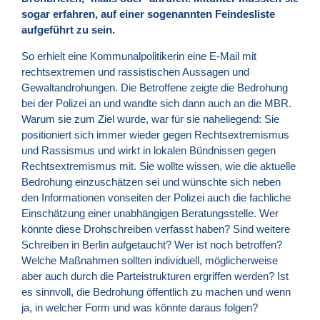
sogar erfahren, auf einer sogenannten Feindesliste
aufgeführt zu sein.
So erhielt eine Kommunalpolitikerin eine E-Mail mit
rechtsextremen und rassistischen Aussagen und
Gewaltandrohungen. Die Betroffene zeigte die Bedrohung
bei der Polizei an und wandte sich dann auch an die MBR.
Warum sie zum Ziel wurde, war für sie naheliegend: Sie
positioniert sich immer wieder gegen Rechtsextremismus
und Rassismus und wirkt in lokalen Bündnissen gegen
Rechtsextremismus mit. Sie wollte wissen, wie die aktuelle
Bedrohung einzuschätzen sei und wünschte sich neben
den Informationen vonseiten der Polizei auch die fachliche
Einschätzung einer unabhängigen Beratungsstelle. Wer
könnte diese Drohschreiben verfasst haben? Sind weitere
Schreiben in Berlin aufgetaucht? Wer ist noch betroffen?
Welche Maßnahmen sollten individuell, möglicherweise
aber auch durch die Parteistrukturen ergriffen werden? Ist
es sinnvoll, die Bedrohung öffentlich zu machen und wenn
ja, in welcher Form und was könnte daraus folgen?