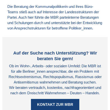
Die Beratung der Kommunalpolitikerin und ihres Büro-
Teams stieß auch auf Interesse der Landesstrukturen der
Partei. Auch hier führte die MBR parteiinterne Beratungen
und Schulungen durch und unterstützte bei der Entwicklung
von Ansprechstrukturen für betroffene Politiker_innen.
Auf der Suche nach Unterstützung? Wir
beraten Sie gern!
Ob im Wohn-, Arbeits- oder sozialen Umfeld: Die MBR ist
für alle Berliner_innen ansprechbar, die ein Problem mit
Rechtsextremismus, Rechtspopulismus, Rassismus oder
Antisemitismus wahrnehmen und Beratung suchen.
Wir beraten vertraulich, kostenlos, nachfrageorientiert und
nach dem Dreischritt Wahrnehmen – Deuten – Handeln.
KONTAKT ZUR MBR