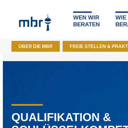
WEN WIR
WIE
BERATEN
BER
ÜBER DIE MBR
FREIE STELLEN & PRAKT
QUALIFIKATION &