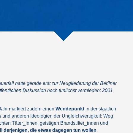
uerfall hatte gerade erst zur Neugliederung der Berliner
ffentlichen Diskussion noch tunlichst vermieden: 2001
Jahr markiert zudem einen
Wendepunkt
in der staatlich
 und anderen Ideologien der Ungleichwertigkeit: Weg
echten Täter_innen, geistigen Brandstifter_innen und
ll derjenigen, die etwas dagegen tun wollen
.