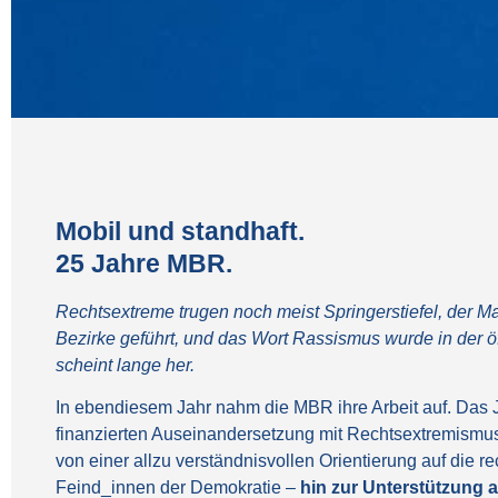
Mobil und standhaft.
25 Jahre MBR.
Rechtsextreme trugen noch meist Springerstiefel, der Ma
Bezirke geführt, und das Wort Rassismus wurde in der ö
scheint lange her.
In ebendiesem Jahr nahm die MBR ihre Arbeit auf. Das 
finanzierten Auseinandersetzung mit Rechtsextremismus
von einer allzu verständnisvollen Orientierung auf die r
Feind_innen der Demokratie –
hin zur Unterstützung a