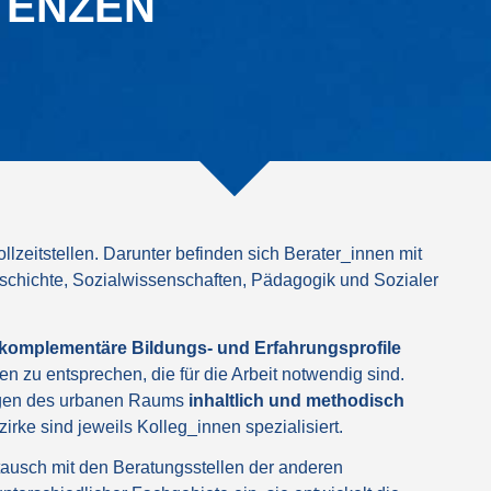
TENZEN
ollzeitstellen. Darunter befinden sich Berater_innen mit
eschichte, Sozialwissenschaften, Pädagogik und Sozialer
komplementäre Bildungs- und Erfahrungsprofile
n zu entsprechen, die für die Arbeit notwendig sind.
ungen des urbanen Raums
inhaltlich und methodisch
zirke sind jeweils Kolleg_innen spezialisiert.
ausch mit den Beratungsstellen der anderen