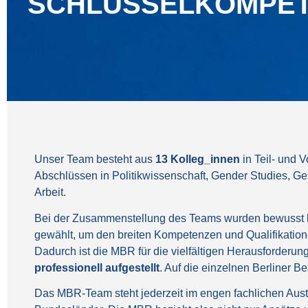
SCHLÜSSELKOMPE
Unser Team besteht aus
13 Kolleg_innen
in Teil- und V
Abschlüssen in Politikwissenschaft, Gender Studies, G
Arbeit.
Bei der Zusammenstellung des Teams wurden bewusst
gewählt, um den breiten Kompetenzen und Qualifikatione
Dadurch ist die MBR für die vielfältigen Herausforder
professionell aufgestellt
. Auf die einzelnen Berliner Be
Das MBR-Team steht jederzeit im engen fachlichen Aust