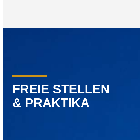
FREIE STELLEN
& PRAKTIKA