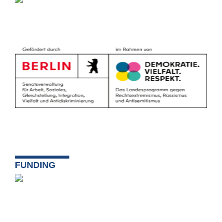
FUNDING