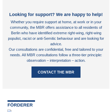
Looking for support? We are happy to help!
Whether you require support at home, at work or in your
community, the MBR offers assistance to all residents of
Berlin who have identified extreme right-wing, right-wing
populist, racist or anti-Semitic behaviour and are looking for
advice.
Our consultations are confidential, free and tailored to your
needs. All MBR consultations follow a three-tier principle:
observation – interpretation – action.
CONTACT THE MBR
FÖRDERER