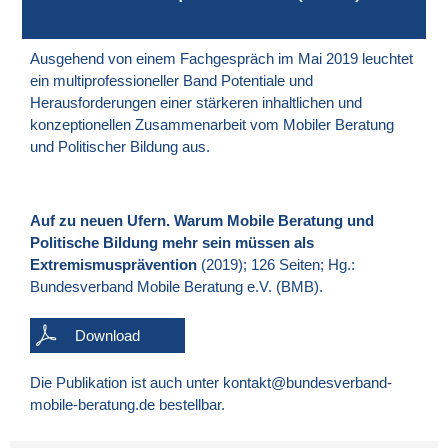
Ausgehend von einem Fachgespräch im Mai 2019 leuchtet
ein multiprofessioneller Band Potentiale und
Herausforderungen einer stärkeren inhaltlichen und
konzeptionellen Zusammenarbeit vom Mobiler Beratung
und Politischer Bildung aus.
Auf zu neuen Ufern. Warum Mobile Beratung und
Politische Bildung mehr sein müssen als
Extremismusprävention
(2019); 126 Seiten; Hg.:
Bundesverband Mobile Beratung e.V. (BMB).
Download
Die Publikation ist auch unter
kontakt@bundesverband-
mobile-beratung.de
bestellbar.