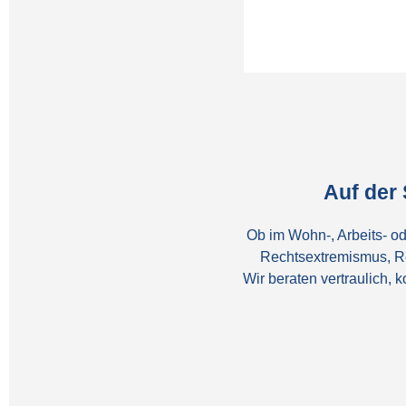
Auf der
Ob im Wohn-, Arbeits- od
Rechtsextremismus, R
Wir beraten vertraulich,