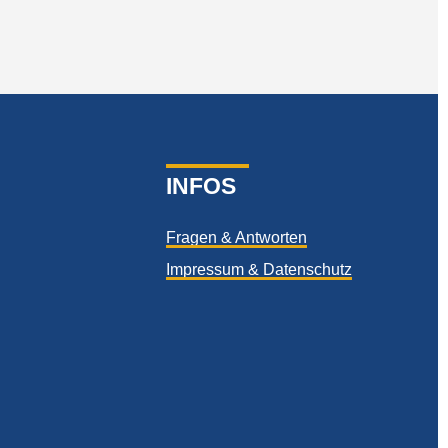
INFOS
Fragen & Antworten
Impressum & Datenschutz