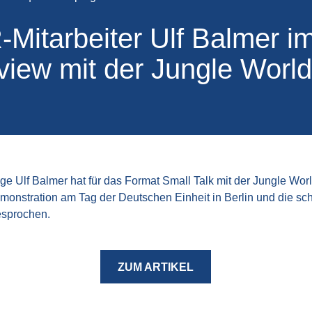
Mitarbeiter Ulf Balmer i
rview mit der Jungle World
 Ulf Balmer hat für das Format Small Talk mit der Jungle Worl
monstration am Tag der Deutschen Einheit in Berlin und die s
esprochen.
ZUM ARTIKEL