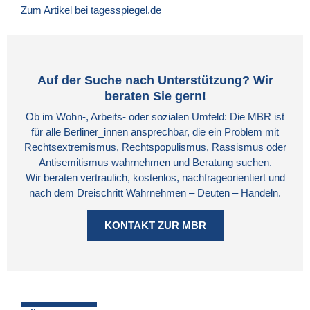
Zum Artikel bei tagesspiegel.de
Auf der Suche nach Unterstützung? Wir
beraten Sie gern!
Ob im Wohn-, Arbeits- oder sozialen Umfeld: Die MBR ist
für alle Berliner_innen ansprechbar, die ein Problem mit
Rechtsextremismus, Rechtspopulismus, Rassismus oder
Antisemitismus wahrnehmen und Beratung suchen.
Wir beraten vertraulich, kostenlos, nachfrageorientiert und
nach dem Dreischritt Wahrnehmen – Deuten – Handeln.
KONTAKT ZUR MBR