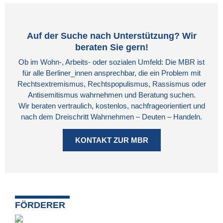
Auf der Suche nach Unterstützung? Wir
beraten Sie gern!
Ob im Wohn-, Arbeits- oder sozialen Umfeld: Die MBR ist
für alle Berliner_innen ansprechbar, die ein Problem mit
Rechtsextremismus, Rechtspopulismus, Rassismus oder
Antisemitismus wahrnehmen und Beratung suchen.
Wir beraten vertraulich, kostenlos, nachfrageorientiert und
nach dem Dreischritt Wahrnehmen – Deuten – Handeln.
KONTAKT ZUR MBR
FÖRDERER