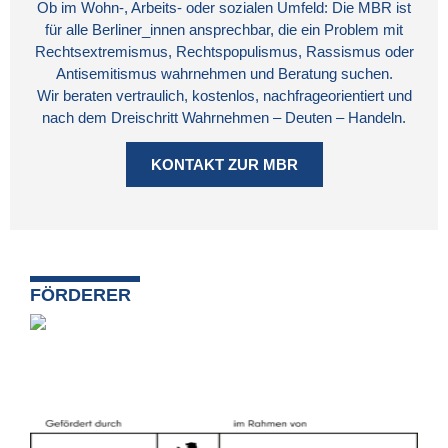
Ob im Wohn-, Arbeits- oder sozialen Umfeld: Die MBR ist
für alle Berliner_innen ansprechbar, die ein Problem mit
Rechtsextremismus, Rechtspopulismus, Rassismus oder
Antisemitismus wahrnehmen und Beratung suchen.
Wir beraten vertraulich, kostenlos, nachfrageorientiert und
nach dem Dreischritt Wahrnehmen – Deuten – Handeln.
KONTAKT ZUR MBR
FÖRDERER