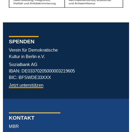
SPENDEN
Verein für Demokratische
Kultur in Berlin e.V.
Sozialbank AG
IBAN: DE03370205000003219605
BIC: BFSWDE33XXX
Jetzt unterstützen
KONTAKT
MBR