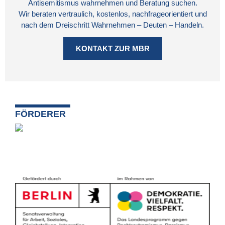
Antisemitismus wahrnehmen und Beratung suchen.
Wir beraten vertraulich, kostenlos, nachfrageorientiert und
nach dem Dreischritt Wahrnehmen – Deuten – Handeln.
KONTAKT ZUR MBR
FÖRDERER