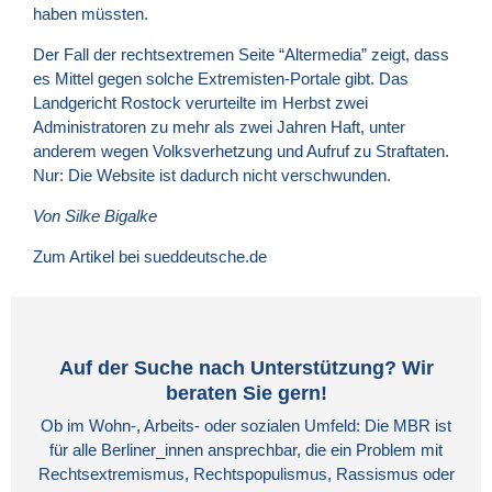
haben müssten.
Der Fall der rechtsextremen Seite “Altermedia” zeigt, dass
es Mittel gegen solche Extremisten-Portale gibt. Das
Landgericht Rostock verurteilte im Herbst zwei
Administratoren zu mehr als zwei Jahren Haft, unter
anderem wegen Volksverhetzung und Aufruf zu Straftaten.
Nur: Die Website ist dadurch nicht verschwunden.
Von Silke Bigalke
Zum Artikel bei sueddeutsche.de
Auf der Suche nach Unterstützung? Wir
beraten Sie gern!
Ob im Wohn-, Arbeits- oder sozialen Umfeld: Die MBR ist
für alle Berliner_innen ansprechbar, die ein Problem mit
Rechtsextremismus, Rechtspopulismus, Rassismus oder