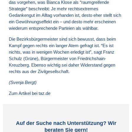
das vorgehen, was Bianca Klose als “raumgreifende
Strategie” beschreibt: Je mehr rechtsextremes
Gedankengut im Alltag vorhanden ist, desto eher stellt sich
ein Gewöhnungseffekt ein – und desto mehr erscheinen
wiederum entsprechende Parteien als wählbar.
Die Bezirksbürgermeister sind sich bewusst, dass beim
Kampf gegen rechts ein langer Atem gefragt ist. “Es ist
nichts, was in wenigen Wochen erledigt ist”, sagt Franz
Schulz (Grüne), Bürgermeister von Friedrichshain-
Kreuzberg. Ebenso wichtig sei daher Widerstand gegen
rechts aus der Zivilgesellschaft.
(Svenja Bergt)
Zum Artikel bei taz.de
Auf der Suche nach Unterstützung? Wir
beraten Sie gern!