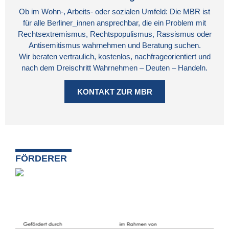
Ob im Wohn-, Arbeits- oder sozialen Umfeld: Die MBR ist
für alle Berliner_innen ansprechbar, die ein Problem mit
Rechtsextremismus, Rechtspopulismus, Rassismus oder
Antisemitismus wahrnehmen und Beratung suchen.
Wir beraten vertraulich, kostenlos, nachfrageorientiert und
nach dem Dreischritt Wahrnehmen – Deuten – Handeln.
KONTAKT ZUR MBR
FÖRDERER