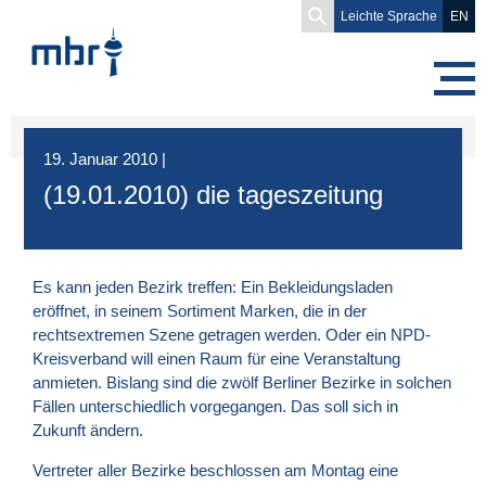
Search
Leichte Sprache
EN
for:
19. Januar 2010
|
(19.01.2010) die tageszeitung
Es kann jeden Bezirk treffen: Ein Bekleidungsladen
eröffnet, in seinem Sortiment Marken, die in der
rechtsextremen Szene getragen werden. Oder ein NPD-
Kreisverband will einen Raum für eine Veranstaltung
anmieten. Bislang sind die zwölf Berliner Bezirke in solchen
Fällen unterschiedlich vorgegangen. Das soll sich in
Zukunft ändern.
Vertreter aller Bezirke beschlossen am Montag eine