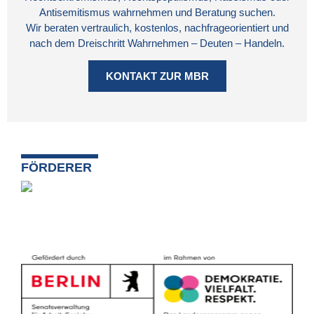
Antisemitismus wahrnehmen und Beratung suchen.
Wir beraten vertraulich, kostenlos, nachfrageorientiert und
nach dem Dreischritt Wahrnehmen – Deuten – Handeln.
KONTAKT ZUR MBR
FÖRDERER