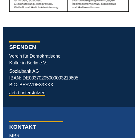
SPENDEN
Verein für Demokratische
Kultur in Berlin e.V.
Sozialbank AG
IBAN: DE03370205000003219605
BIC: BFSWDE33XXX
Jetzt unterstützen
KONTAKT
MBR