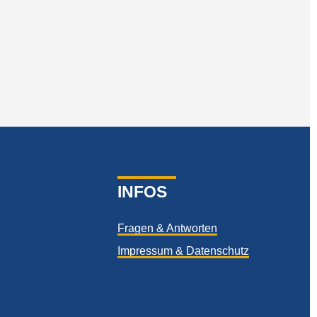
INFOS
Fragen & Antworten
Impressum & Datenschutz