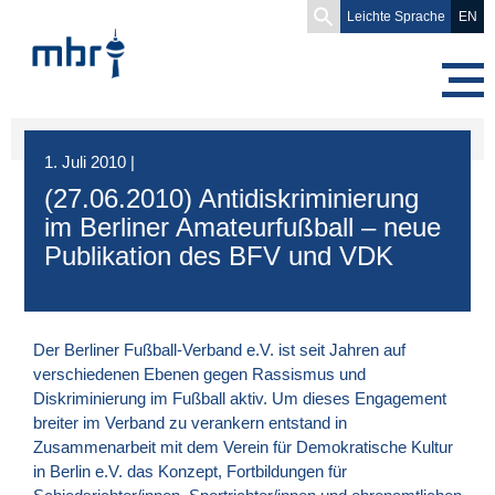
Search
Leichte Sprache
EN
for:
1. Juli 2010
|
(27.06.2010) Antidiskriminierung
im Berliner Amateurfußball – neue
Publikation des BFV und VDK
Der Berliner Fußball-Verband e.V. ist seit Jahren auf
verschiedenen Ebenen gegen Rassismus und
Diskriminierung im Fußball aktiv. Um dieses Engagement
breiter im Verband zu verankern entstand in
Zusammenarbeit mit dem Verein für Demokratische Kultur
in Berlin e.V. das Konzept, Fortbildungen für