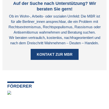
Auf der Suche nach Unterstützung? Wir
beraten Sie gern!
Ob im Wohn-, Arbeits- oder sozialen Umfeld: Die MBR ist
für alle Berliner_innen ansprechbar, die ein Problem mit
Rechtsextremismus, Rechtspopulismus, Rassismus oder
Antisemitismus wahrnehmen und Beratung suchen.
Wir beraten vertraulich, kostenlos, nachfrageorientiert und
nach dem Dreischritt Wahrnehmen – Deuten – Handeln.
KONTAKT ZUR MBR
FÖRDERER