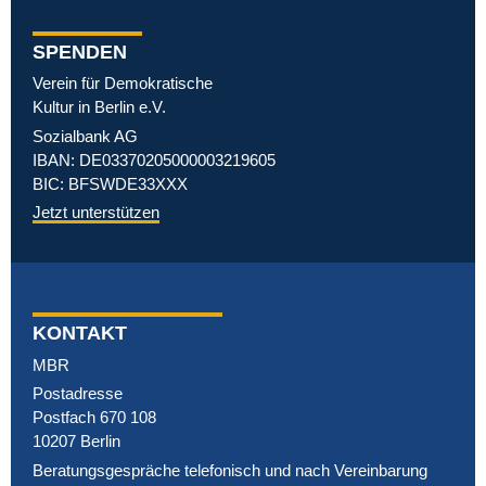
SPENDEN
Verein für Demokratische
Kultur in Berlin e.V.
Sozialbank AG
IBAN: DE03370205000003219605
BIC: BFSWDE33XXX
Jetzt unterstützen
KONTAKT
MBR
Postadresse
Postfach 670 108
10207 Berlin
Beratungsgespräche telefonisch und nach Vereinbarung