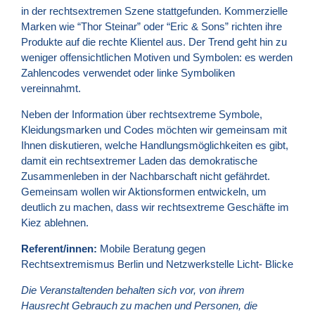
in der rechtsextremen Szene stattgefunden. Kommerzielle
Marken wie “Thor Steinar” oder “Eric & Sons” richten ihre
Produkte auf die rechte Klientel aus. Der Trend geht hin zu
weniger offensichtlichen Motiven und Symbolen: es werden
Zahlencodes verwendet oder linke Symboliken
vereinnahmt.
Neben der Information über rechtsextreme Symbole,
Kleidungsmarken und Codes möchten wir gemeinsam mit
Ihnen diskutieren, welche Handlungsmöglichkeiten es gibt,
damit ein rechtsextremer Laden das demokratische
Zusammenleben in der Nachbarschaft nicht gefährdet.
Gemeinsam wollen wir Aktionsformen entwickeln, um
deutlich zu machen, dass wir rechtsextreme Geschäfte im
Kiez ablehnen.
Referent/innen:
Mobile Beratung gegen
Rechtsextremismus Berlin und Netzwerkstelle Licht- Blicke
Die Veranstaltenden behalten sich vor, von ihrem
Hausrecht Gebrauch zu machen und Personen, die