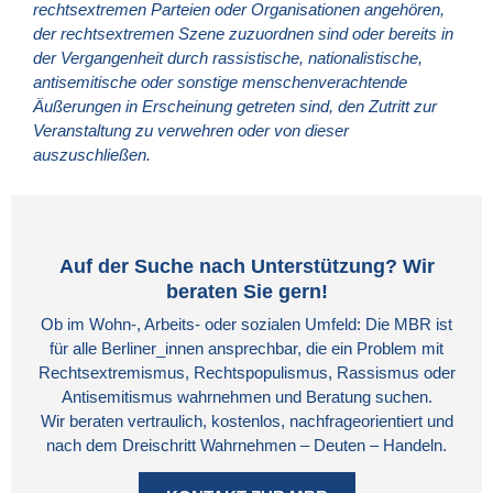
rechtsextremen Parteien oder Organisationen angehören,
der rechtsextremen Szene zuzuordnen sind oder bereits in
der Vergangenheit durch rassistische, nationalistische,
antisemitische oder sonstige menschenverachtende
Äußerungen in Erscheinung getreten sind, den Zutritt zur
Veranstaltung zu verwehren oder von dieser
auszuschließen.
Auf der Suche nach Unterstützung? Wir
beraten Sie gern!
Ob im Wohn-, Arbeits- oder sozialen Umfeld: Die MBR ist
für alle Berliner_innen ansprechbar, die ein Problem mit
Rechtsextremismus, Rechtspopulismus, Rassismus oder
Antisemitismus wahrnehmen und Beratung suchen.
Wir beraten vertraulich, kostenlos, nachfrageorientiert und
nach dem Dreischritt Wahrnehmen – Deuten – Handeln.