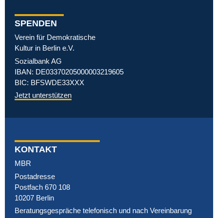
SPENDEN
Verein für Demokratische
Kultur in Berlin e.V.
Sozialbank AG
IBAN: DE03370205000003219605
BIC: BFSWDE33XXX
Jetzt unterstützen
KONTAKT
MBR
Postadresse
Postfach 670 108
10207 Berlin
Beratungsgespräche telefonisch und nach Vereinbarung