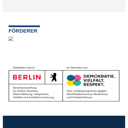
FÖRDERER