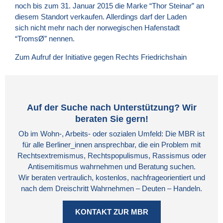
noch bis zum 31. Januar 2015 die Marke “Thor Steinar” an
diesem Standort verkaufen. Allerdings darf der Laden
sich nicht mehr nach der norwegischen Hafenstadt
“TromsØ” nennen.
Zum Aufruf der Initiative gegen Rechts Friedrichshain
Auf der Suche nach Unterstützung? Wir
beraten Sie gern!
Ob im Wohn-, Arbeits- oder sozialen Umfeld: Die MBR ist
für alle Berliner_innen ansprechbar, die ein Problem mit
Rechtsextremismus, Rechtspopulismus, Rassismus oder
Antisemitismus wahrnehmen und Beratung suchen.
Wir beraten vertraulich, kostenlos, nachfrageorientiert und
nach dem Dreischritt Wahrnehmen – Deuten – Handeln.
KONTAKT ZUR MBR