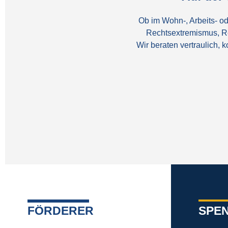
Ob im Wohn-, Arbeits- od
Rechtsextremismus, R
Wir beraten vertraulich,
FÖRDERER
SPE