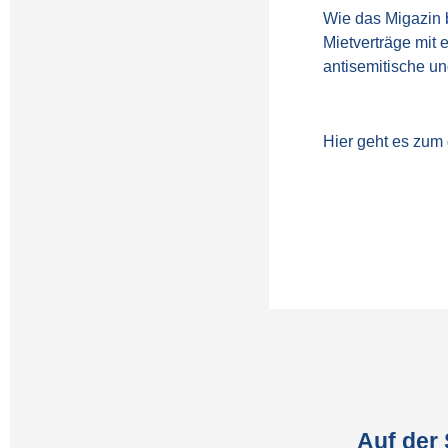
Wie das Migazin 
Mietverträge mit 
antisemitische u
Hier geht es zum 
Auf der