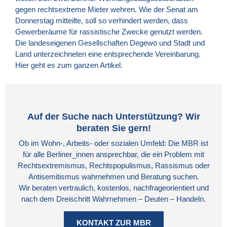
gegen rechtsextreme Mieter wehren. Wie der Senat am
Donnerstag mitteilte, soll so verhindert werden, dass
Gewerberäume für rassistische Zwecke genutzt werden.
Die landeseigenen Gesellschaften Degewo und Stadt und
Land unterzeichneten eine entsprechende Vereinbarung.
Hier geht es zum ganzen Artikel.
Auf der Suche nach Unterstützung? Wir
beraten Sie gern!
Ob im Wohn-, Arbeits- oder sozialen Umfeld: Die MBR ist
für alle Berliner_innen ansprechbar, die ein Problem mit
Rechtsextremismus, Rechtspopulismus, Rassismus oder
Antisemitismus wahrnehmen und Beratung suchen.
Wir beraten vertraulich, kostenlos, nachfrageorientiert und
nach dem Dreischritt Wahrnehmen – Deuten – Handeln.
KONTAKT ZUR MBR