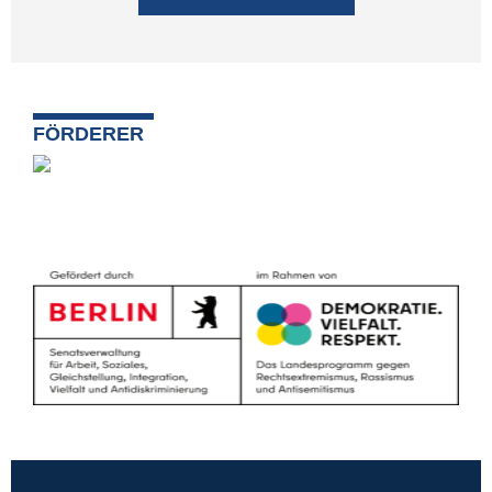
FÖRDERER