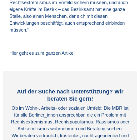
Rechtsextremismus im Vorfeld sichern müssen, und auch
eigene Kräfte im Bezirk – das Bezirksamt hat eine ganze
Stelle, also einen Menschen, der sich mit diesen
Entwicklungen beschäftigt, auch entsprechend einbinden
müssen.“
Hier geht es zum ganzen Artikel.
Auf der Suche nach Unterstützung? Wir
beraten Sie gern!
Ob im Wohn-, Arbeits- oder sozialen Umfeld: Die MBR ist
für alle Berliner_innen ansprechbar, die ein Problem mit
Rechtsextremismus, Rechtspopulismus, Rassismus oder
Antisemitismus wahrnehmen und Beratung suchen.
Wir beraten vertraulich, kostenlos, nachfrageorientiert und