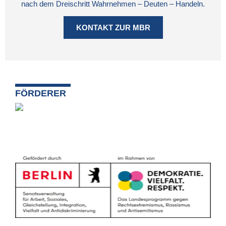
nach dem Dreischritt Wahrnehmen – Deuten – Handeln.
KONTAKT ZUR MBR
FÖRDERER