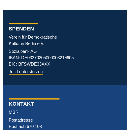
SPENDEN
Verein für Demokratische
Kultur in Berlin e.V.
Sozialbank AG
IBAN: DE03370205000003219605
BIC: BFSWDE33XXX
Jetzt unterstützen
KONTAKT
MBR
Postadresse
Postfach 670 108