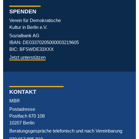
SPENDEN
Verein für Demokratische
Kultur in Berlin e.V.
Sozialbank AG
IBAN: DE03370205000003219605
BIC: BFSWDE33XXX
Jetzt unterstützen
KONTAKT
MBR
Postadresse
Postfach 670 108
10207 Berlin
Beratungsgespräche telefonisch und nach Vereinbarung