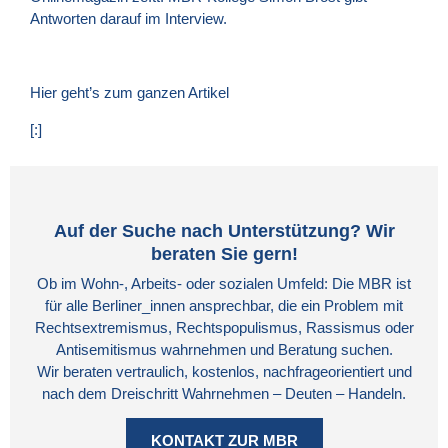
Antworten darauf im Interview.
Hier geht’s zum ganzen Artikel
[:]
Auf der Suche nach Unterstützung? Wir
beraten Sie gern!
Ob im Wohn-, Arbeits- oder sozialen Umfeld: Die MBR ist
für alle Berliner_innen ansprechbar, die ein Problem mit
Rechtsextremismus, Rechtspopulismus, Rassismus oder
Antisemitismus wahrnehmen und Beratung suchen.
Wir beraten vertraulich, kostenlos, nachfrageorientiert und
nach dem Dreischritt Wahrnehmen – Deuten – Handeln.
KONTAKT ZUR MBR