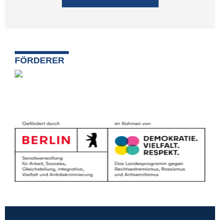
FÖRDERER