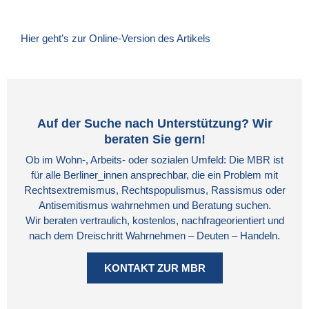
Hier geht’s zur Online-Version des Artikels
Auf der Suche nach Unterstützung? Wir
beraten Sie gern!
Ob im Wohn-, Arbeits- oder sozialen Umfeld: Die MBR ist
für alle Berliner_innen ansprechbar, die ein Problem mit
Rechtsextremismus, Rechtspopulismus, Rassismus oder
Antisemitismus wahrnehmen und Beratung suchen.
Wir beraten vertraulich, kostenlos, nachfrageorientiert und
nach dem Dreischritt Wahrnehmen – Deuten – Handeln.
KONTAKT ZUR MBR