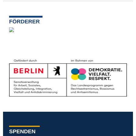
FÖRDERER
SPENDEN