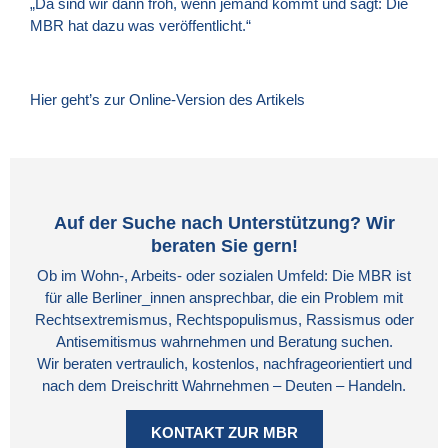
„Da sind wir dann froh, wenn jemand kommt und sagt: Die
MBR hat dazu was veröffentlicht.“
Hier geht’s zur Online-Version des Artikels
Auf der Suche nach Unterstützung? Wir
beraten Sie gern!
Ob im Wohn-, Arbeits- oder sozialen Umfeld: Die MBR ist
für alle Berliner_innen ansprechbar, die ein Problem mit
Rechtsextremismus, Rechtspopulismus, Rassismus oder
Antisemitismus wahrnehmen und Beratung suchen.
Wir beraten vertraulich, kostenlos, nachfrageorientiert und
nach dem Dreischritt Wahrnehmen – Deuten – Handeln.
KONTAKT ZUR MBR