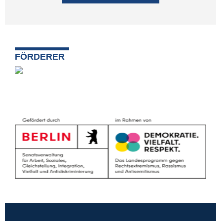
FÖRDERER