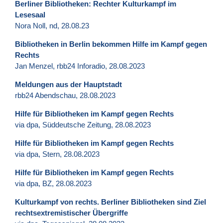
Berliner Bibliotheken: Rechter Kulturkampf im
Lesesaal
Nora Noll, nd, 28.08.23
Bibliotheken in Berlin bekommen Hilfe im Kampf gegen
Rechts
Jan Menzel, rbb24 Inforadio, 28.08.2023
Meldungen aus der Hauptstadt
rbb24 Abendschau, 28.08.2023
Hilfe für Bibliotheken im Kampf gegen Rechts
via dpa, Süddeutsche Zeitung, 28.08.2023
Hilfe für Bibliotheken im Kampf gegen Rechts
via dpa, Stern, 28.08.2023
Hilfe für Bibliotheken im Kampf gegen Rechts
via dpa, BZ, 28.08.2023
Kulturkampf von rechts. Berliner Bibliotheken sind Ziel
rechtsextremistischer Übergriffe