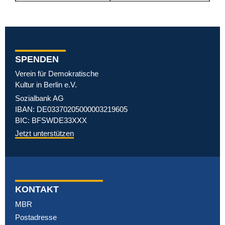
SPENDEN
Verein für Demokratische
Kultur in Berlin e.V.
Sozialbank AG
IBAN: DE03370205000003219605
BIC: BFSWDE33XXX
Jetzt unterstützen
KONTAKT
MBR
Postadresse