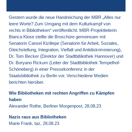
Gestern wurde die neue Handreichung der MBR „Alles nur
leere Worte? Zum Umgang mit dem Kulturkampf von
rechts in Bibliotheken“ veröffentlicht. MBR-Projektleiterin
Bianca Klose stellte die Broschüre gemeinsam mit
Senatorin Cansel Kiziltepe (Senatorin für Arbeit, Soziales,
Gleichstellung, Integration, Vielfalt und Antidiskriminierung),
Dr. Tom Becker (Direktor der Stadtbibliothek Hannover) und
Dr. Boryano Rickum (Leiter der Stadtbibliothek Tempelhof-
Schöneberg) in einer Pressekonferenz in der
Staatsbibliothek zu Berlin vor. Verschiedene Medien
berichten hierüber.
Wie Bibliotheken mit rechten Angriffen zu Kämpfen
haben
Alexander Rothe, Berliner Morgenpost, 28.08.23
Nazis raus aus Bibliotheken
Marie Frank, taz, 28.08.23