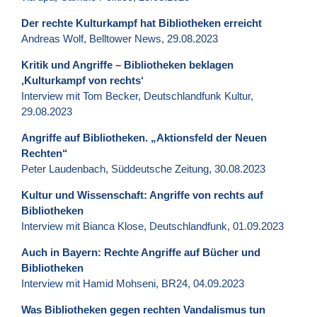
Der rechte Kulturkampf hat Bibliotheken erreicht
Andreas Wolf, Belltower News, 29.08.2023
Kritik und Angriffe – Bibliotheken beklagen
‚Kulturkampf von rechts‘
Interview mit Tom Becker, Deutschlandfunk Kultur,
29.08.2023
Angriffe auf Bibliotheken. „Aktionsfeld der Neuen
Rechten“
Peter Laudenbach, Süddeutsche Zeitung, 30.08.2023
Kultur und Wissenschaft: Angriffe von rechts auf
Bibliotheken
Interview mit Bianca Klose, Deutschlandfunk, 01.09.2023
Auch in Bayern: Rechte Angriffe auf Bücher und
Bibliotheken
Interview mit Hamid Mohseni, BR24, 04.09.2023
Was Bibliotheken gegen rechten Vandalismus tun