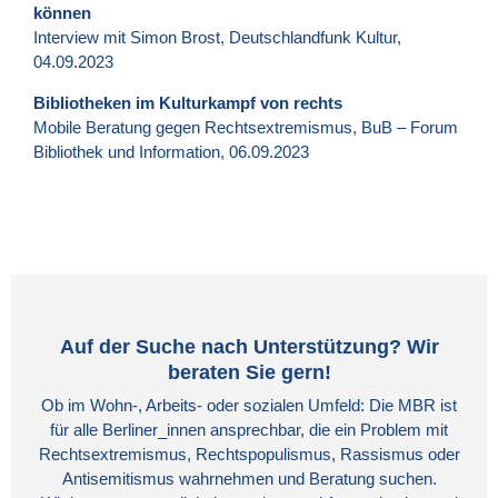
können
Interview mit Simon Brost, Deutschlandfunk Kultur,
04.09.2023
Bibliotheken im Kulturkampf von rechts
Mobile Beratung gegen Rechtsextremismus, BuB – Forum
Bibliothek und Information, 06.09.2023
Auf der Suche nach Unterstützung? Wir
beraten Sie gern!
Ob im Wohn-, Arbeits- oder sozialen Umfeld: Die MBR ist
für alle Berliner_innen ansprechbar, die ein Problem mit
Rechtsextremismus, Rechtspopulismus, Rassismus oder
Antisemitismus wahrnehmen und Beratung suchen.