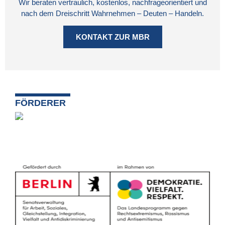
Wir beraten vertraulich, kostenlos, nachfrageorientiert und
nach dem Dreischritt Wahrnehmen – Deuten – Handeln.
KONTAKT ZUR MBR
FÖRDERER