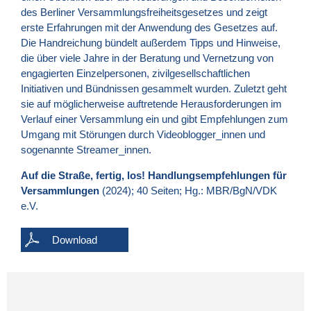
des Berliner Versammlungsfreiheitsgesetzes und zeigt
erste Erfahrungen mit der Anwendung des Gesetzes auf.
Die Handreichung bündelt außerdem Tipps und Hinweise,
die über viele Jahre in der Beratung und Vernetzung von
engagierten Einzelpersonen, zivilgesellschaftlichen
Initiativen und Bündnissen gesammelt wurden. Zuletzt geht
sie auf möglicherweise auftretende Herausforderungen im
Verlauf einer Versammlung ein und gibt Empfehlungen zum
Umgang mit Störungen durch Videoblogger_innen und
sogenannte Streamer_innen.
Auf die Straße, fertig, los! Handlungsempfehlungen für
Versammlungen
(2024); 40 Seiten; Hg.: MBR/BgN/VDK
e.V.
Download