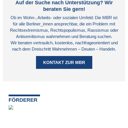
Auf der Suche nach Unterstützung? Wir
beraten Sie gern!
Ob im Wohn-, Arbeits- oder sozialen Umfeld: Die MBR ist
für alle Berliner_innen ansprechbar, die ein Problem mit
Rechtsextremismus, Rechtspopulismus, Rassismus oder
Antisemitismus wahrnehmen und Beratung suchen.
Wir beraten vertraulich, kostenlos, nachfrageorientiert und
nach dem Dreischritt Wahrnehmen – Deuten – Handeln.
KONTAKT ZUR MBR
FÖRDERER