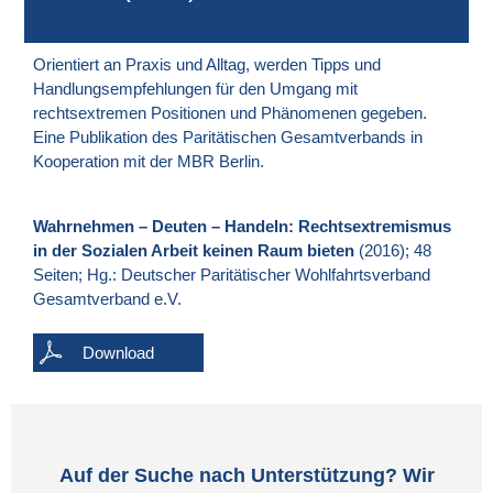
Orientiert an Praxis und Alltag, werden Tipps und
Handlungsempfehlungen für den Umgang mit
rechtsextremen Positionen und Phänomenen gegeben.
Eine Publikation des Paritätischen Gesamtverbands in
Kooperation mit der MBR Berlin.
Wahrnehmen – Deuten – Handeln: Rechtsextremismus
in der Sozialen Arbeit keinen Raum bieten
(2016); 48
Seiten; Hg.: Deutscher Paritätischer Wohlfahrtsverband
Gesamtverband e.V.
Download
Auf der Suche nach Unterstützung? Wir