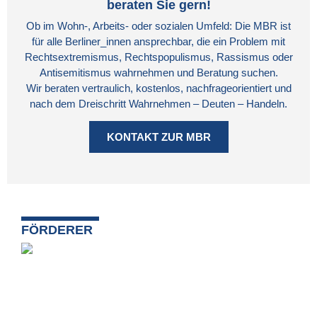
beraten Sie gern!
Ob im Wohn-, Arbeits- oder sozialen Umfeld: Die MBR ist
für alle Berliner_innen ansprechbar, die ein Problem mit
Rechtsextremismus, Rechtspopulismus, Rassismus oder
Antisemitismus wahrnehmen und Beratung suchen.
Wir beraten vertraulich, kostenlos, nachfrageorientiert und
nach dem Dreischritt Wahrnehmen – Deuten – Handeln.
KONTAKT ZUR MBR
FÖRDERER