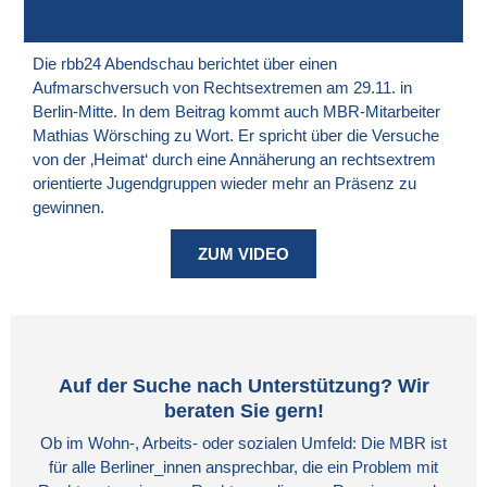
Die rbb24 Abendschau berichtet über einen
Aufmarschversuch von Rechtsextremen am 29.11. in
Berlin-Mitte. In dem Beitrag kommt auch MBR-Mitarbeiter
Mathias Wörsching zu Wort. Er spricht über die Versuche
von der ‚Heimat‘ durch eine Annäherung an rechtsextrem
orientierte Jugendgruppen wieder mehr an Präsenz zu
gewinnen.
ZUM VIDEO
Auf der Suche nach Unterstützung? Wir
beraten Sie gern!
Ob im Wohn-, Arbeits- oder sozialen Umfeld: Die MBR ist
für alle Berliner_innen ansprechbar, die ein Problem mit