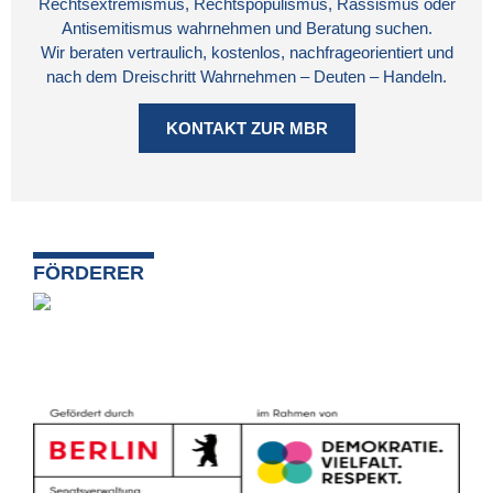
Rechtsextremismus, Rechtspopulismus, Rassismus oder
Antisemitismus wahrnehmen und Beratung suchen.
Wir beraten vertraulich, kostenlos, nachfrageorientiert und
nach dem Dreischritt Wahrnehmen – Deuten – Handeln.
KONTAKT ZUR MBR
FÖRDERER