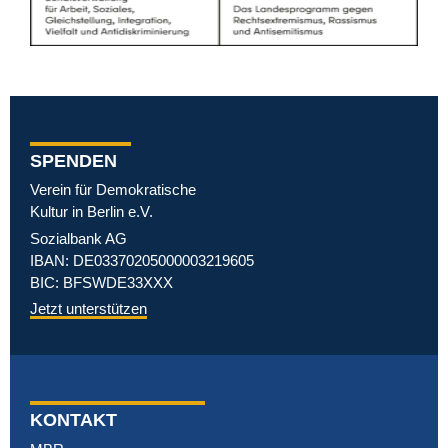
SPENDEN
Verein für Demokratische
Kultur in Berlin e.V.
Sozialbank AG
IBAN: DE03370205000003219605
BIC: BFSWDE33XXX
Jetzt unterstützen
KONTAKT