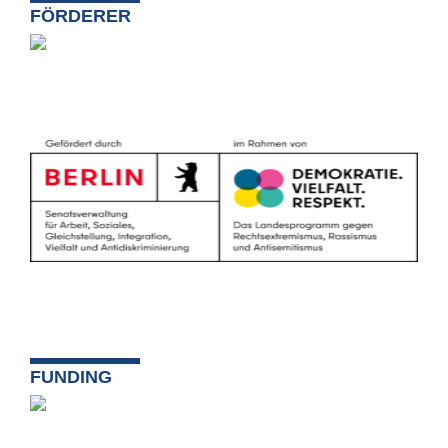
FÖRDERER
FUNDING