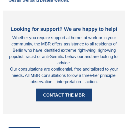
Gesamtverband
bestellt werden.
Looking for support? We are happy to help!
Whether you require support at home, at work or in your
community, the MBR offers assistance to all residents of
Berlin who have identified extreme right-wing, right-wing
populist, racist or anti-Semitic behaviour and are looking for
advice.
Our consultations are confidential, free and tailored to your
needs. All MBR consultations follow a three-tier principle:
observation – interpretation – action.
CONTACT THE MBR