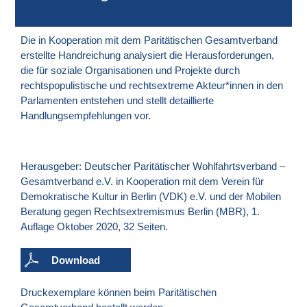
Die in Kooperation mit dem Paritätischen Gesamtverband
erstellte Handreichung analysiert die Herausforderungen,
die für soziale Organisationen und Projekte durch
rechtspopulistische und rechtsextreme Akteur*innen in den
Parlamenten entstehen und stellt detaillierte
Handlungsempfehlungen vor.
Herausgeber: Deutscher Paritätischer Wohlfahrtsverband –
Gesamtverband e.V. in Kooperation mit dem Verein für
Demokratische Kultur in Berlin (VDK) e.V. und der Mobilen
Beratung gegen Rechtsextremismus Berlin (MBR), 1.
Auflage Oktober 2020, 32 Seiten.
Download
Druckexemplare können beim
Paritätischen