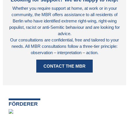
Whether you require support at home, at work or in your
community, the MBR offers assistance to all residents of
Berlin who have identified extreme right-wing, right-wing
populist, racist or anti-Semitic behaviour and are looking for
advice.
Our consultations are confidential, free and tailored to your
needs. All MBR consultations follow a three-tier principle:
observation – interpretation – action.
CONTACT THE MBR
FÖRDERER