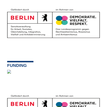
FUNDING