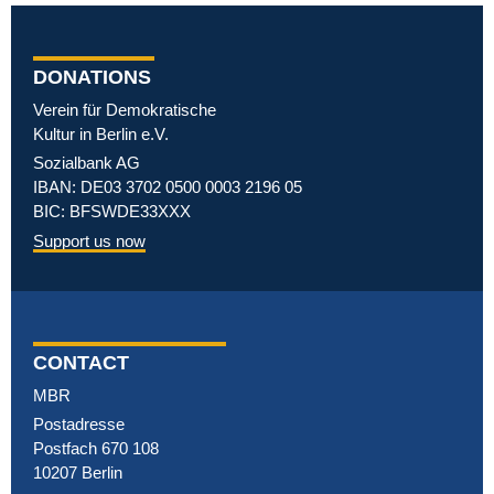
DONATIONS
Verein für Demokratische
Kultur in Berlin e.V.
Sozialbank AG
IBAN: DE03 3702 0500 0003 2196 05
BIC: BFSWDE33XXX
Support us now
CONTACT
MBR
Postadresse
Postfach 670 108
10207 Berlin