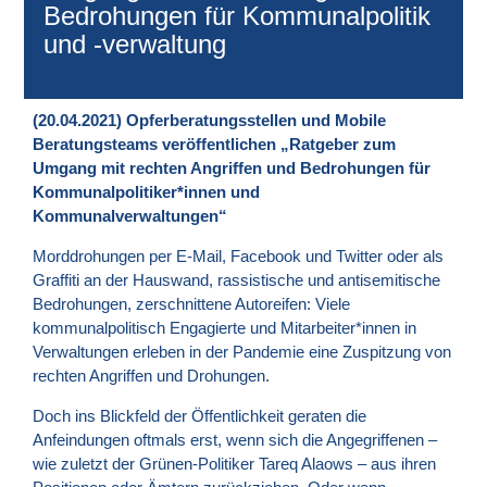
Bedrohungen für Kommunalpolitik
und -verwaltung
(20.04.2021) Opferberatungsstellen und Mobile
Beratungsteams veröffentlichen „Ratgeber zum
Umgang mit rechten Angriffen und Bedrohungen für
Kommunalpolitiker*innen und
Kommunalverwaltungen“
Morddrohungen per E-Mail, Facebook und Twitter oder als
Graffiti an der Hauswand, rassistische und antisemitische
Bedrohungen, zerschnittene Autoreifen: Viele
kommunalpolitisch Engagierte und Mitarbeiter*innen in
Verwaltungen erleben in der Pandemie eine Zuspitzung von
rechten Angriffen und Drohungen.
Doch ins Blickfeld der Öffentlichkeit geraten die
Anfeindungen oftmals erst, wenn sich die Angegriffenen –
wie zuletzt der Grünen-Politiker Tareq Alaows – aus ihren