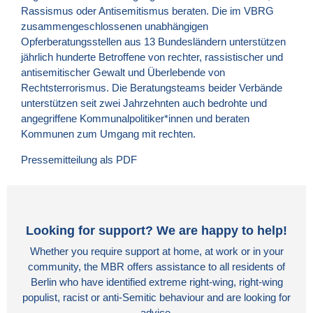
Rassismus oder Antisemitismus beraten. Die im VBRG
zusammengeschlossenen unabhängigen
Opferberatungsstellen aus 13 Bundesländern unterstützen
jährlich hunderte Betroffene von rechter, rassistischer und
antisemitischer Gewalt und Überlebende von
Rechtsterrorismus. Die Beratungsteams beider Verbände
unterstützen seit zwei Jahrzehnten auch bedrohte und
angegriffene Kommunalpolitiker*innen und beraten
Kommunen zum Umgang mit rechten.
Pressemitteilung als PDF
Looking for support? We are happy to help!
Whether you require support at home, at work or in your
community, the MBR offers assistance to all residents of
Berlin who have identified extreme right-wing, right-wing
populist, racist or anti-Semitic behaviour and are looking for
advice.