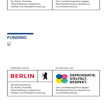
FUNDING